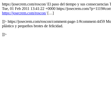
https://josecrem.com/roscon/
El paso del tiempo y sus consecuencias
Tue, 01 Feb 2011 13:41:22 +0000
https://josecrem.com/?p=1119#co
https://josecrem.com/roscon/
[…]
]]>
https://josecrem.com/roscon/comment-page-1/#comment-4459
Mo
plástico y pequeños brotes de felicidad.
]]>