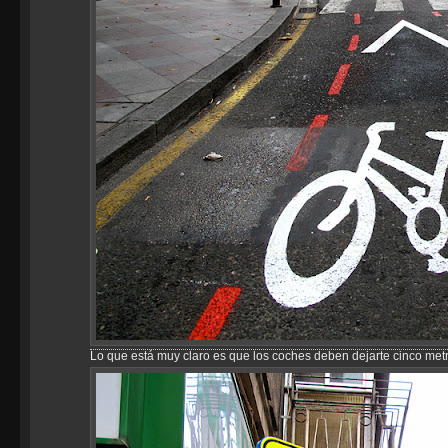
Lo que está muy claro es que los coches deben dejarte cinco metr