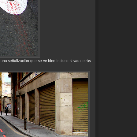
 una señalización que se ve bien incluso si vas detrás