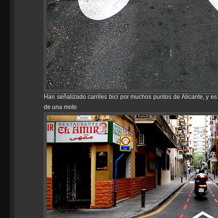
Han señalizado carriles bici por muchos puntos de Alicante, y es
de una moto