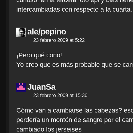
intercambiadas con respecto a la cuarta.
ale/pepino
23 febrero 2009 at 5:22
¡Pero qué cono!
Yo creo que es más probable que se cam
JuanSa
23 febrero 2009 at 15:36
Cómo van a cambiarse las cabezas? eso 
perdería un montón de sangre por el ca
cambiado los jerseises