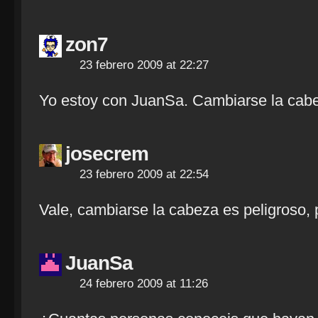
zon7
23 febrero 2009 at 22:27
Yo estoy con JuanSa. Cambiarse la cabez
josecrem
23 febrero 2009 at 22:54
Vale, cambiarse la cabeza es peligroso,
JuanSa
24 febrero 2009 at 11:26