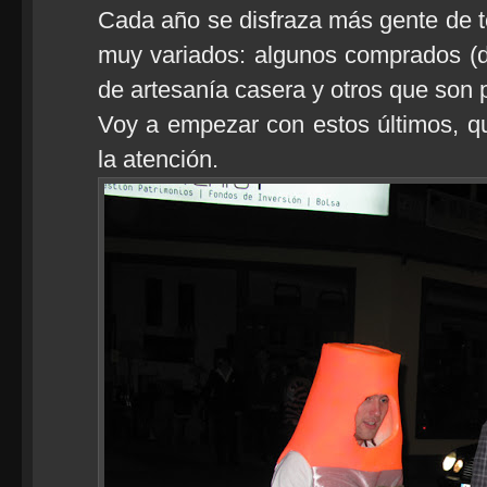
Cada año se disfraza más gente de t
muy variados: algunos comprados (de
de artesanía casera y otros que son 
Voy a empezar con estos últimos, 
la atención.