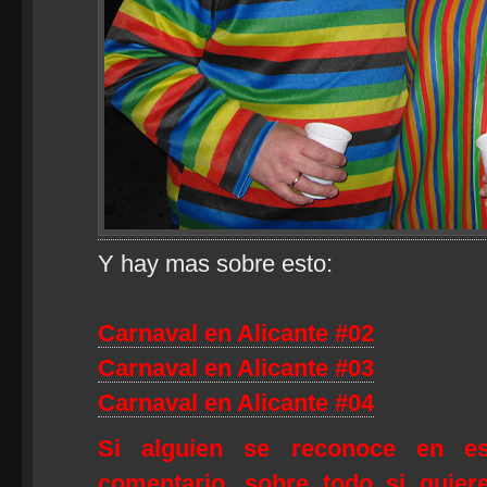
Y hay mas sobre esto:
Carnaval en Alicante #02
Carnaval en Alicante #03
Carnaval en Alicante #04
Si alguien se reconoce en e
comentario, sobre todo si quier