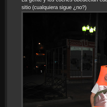
sitio (cualquiera sigue ¿no?)