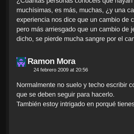
¿Cuantas personas conoceis que hayan 
muchísimas, es más, muchas, ¿y una cam
experiencia nos dice que un cambio de 
pero más arriesgado que un cambio de j
dicho, se pierde mucha sangre por el ca
Ramon Mora
24 febrero 2009 at 20:56
Normalmente no suelo y techo escribir c
que se deben seguir para hacerlo.
También estoy intrigado en porqué tienes