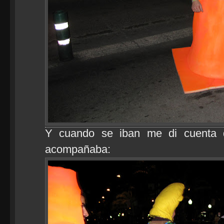
Y cuando se iban me di cuenta d
acompañaba: