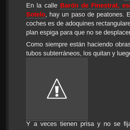
En la calle
Barón de Finestrat, e
Sotelo
, hay un paso de peatones. E
coches es de adoquines rectangular
plan espiga para que no se desplace
Como siempre están haciendo obras
tubos subterráneos, los quitan y lueg
Y a veces tienen prisa y no se fi