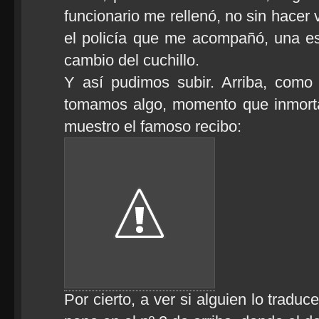
funcionario me rellenó, no sin hacer
el policía que me acompañó, una es
cambio del cuchillo.
Y así pudimos subir. Arriba, como 
tomamos algo, momento que inmorta
muestro el famoso recibo:
Por cierto, a ver si alguien lo traduc