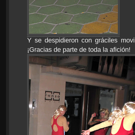
Y se despidieron con gráciles movi
¡Gracias de parte de toda la afición!