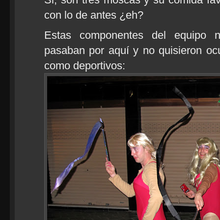
con lo de antes ¿eh?
Estas componentes del equipo na
pasaban por aquí y no quisieron ocul
como deportivos: