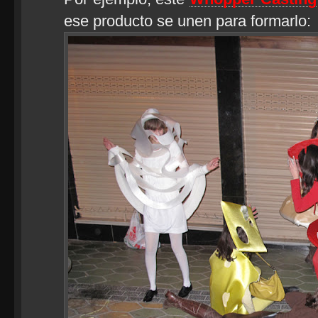
ese producto se unen para formarlo: