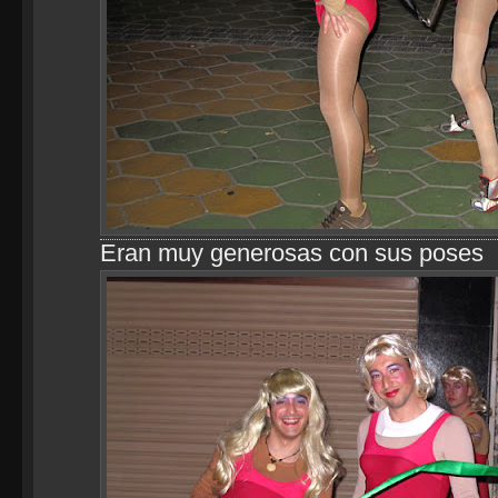
Eran muy generosas con sus poses