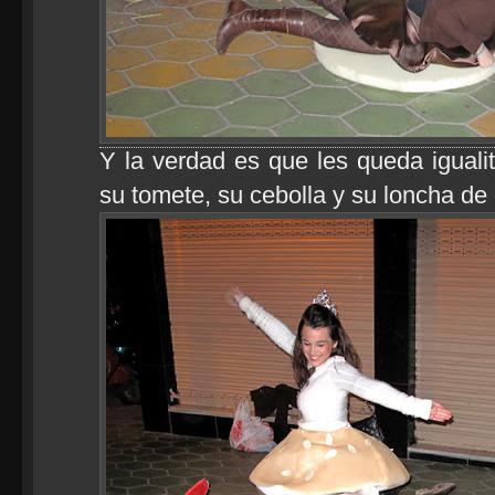
Y la verdad es que les queda iguali
su tomete, su cebolla y su loncha de