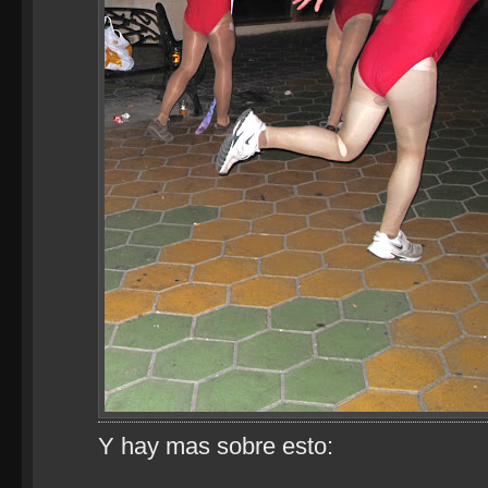
Y hay mas sobre esto: