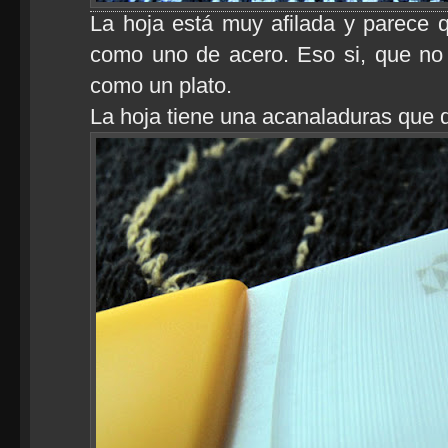
La hoja está muy afilada y parece qu
como uno de acero. Eso si, que no
como un plato.
La hoja tiene una acanaladuras que 