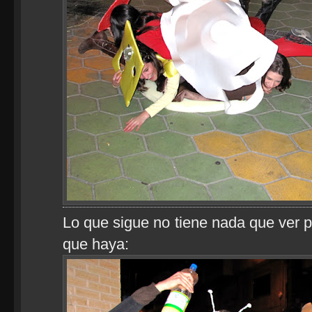
Lo que sigue no tiene nada que ver 
que haya: