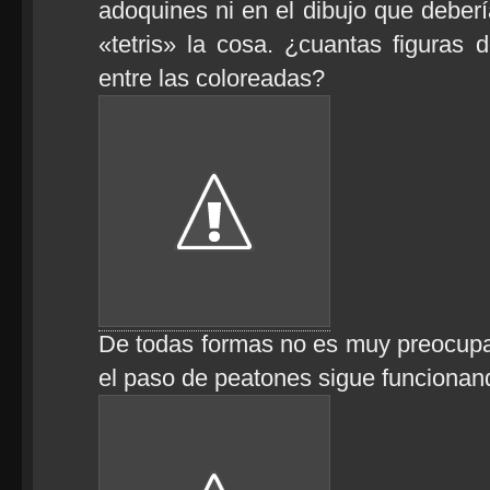
adoquines ni en el dibujo que deber
«tetris» la cosa. ¿cuantas figuras 
entre las coloreadas?
De todas formas no es muy preocupa
el paso de peatones sigue funcionand