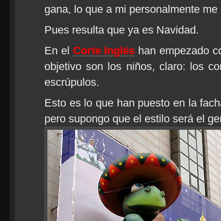
gana, lo que a mi personalmente me
Pues resulta que ya es Navidad.
En el
Corte Inglés
han empezado con
objetivo son los niños, claro: los
escrúpulos.
Esto es lo que han puesto en la fac
pero supongo que el estilo será el ge