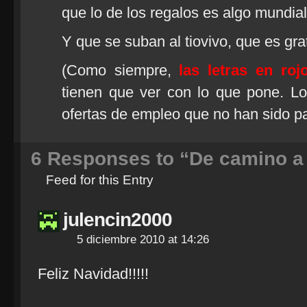
que lo de los regalos es algo mundial
Y que se suban al tiovivo, que es gra
(Como siempre,
las letras en roj
tienen que ver con lo que pone. Lo
ofertas de empleo que no han sido pa
6
Responses to “De camino a 
Feed for this Entry
julencin2000
5 diciembre 2010 at 14:26
Feliz Navidad!!!!!