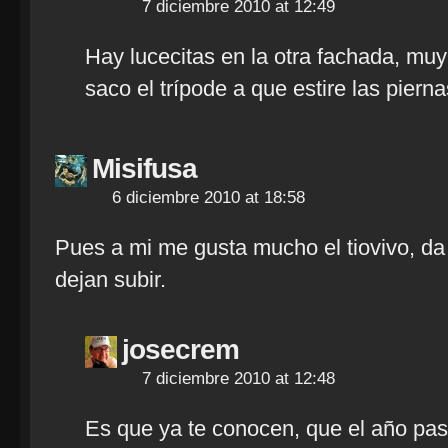
7 diciembre 2010 at 12:49
Hay lucecitas en la otra fachada, muy
saco el trípode a que estire las pierna
Misifusa
6 diciembre 2010 at 18:58
Pues a mi me gusta mucho el tiovivo, d
dejan subir.
josecrem
7 diciembre 2010 at 12:48
Es que ya te conocen, que el año pas