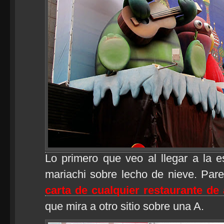
Lo primero que veo al llegar a la 
mariachi sobre lecho de nieve. Par
carta de cualquier restaurante de 
que mira a otro sitio sobre una A.