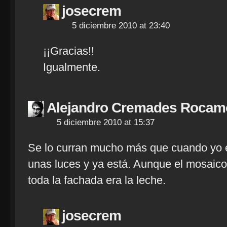
josecrem
5 diciembre 2010 at 23:40
¡¡Gracias!!
Igualmente.
Alejandro Cremades Rocam
5 diciembre 2010 at 15:37
Se lo curran mucho más que cuando yo 
unas luces y ya está. Aunque el mosaic
toda la fachada era la leche.
josecrem