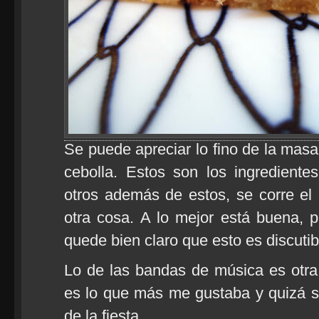
Se puede apreciar lo fino de la masa,
cebolla. Estos son los ingredient
otros además de estos, se corre el
otra cosa. A lo mejor está buena, 
quede bien claro que esto es discutib
Lo de las bandas de música es otra
es lo que más me gustaba y quizá 
de la fiesta.