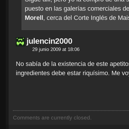
puesto en las galerías comerciales d
Morell
, cerca del Corte Inglés de Ma
julencin2000
29 junio 2009 at 18:06
No sabía de la existencia de este apetito
ingredientes debe estar riquísimo. Me v
Comments are currently closed.