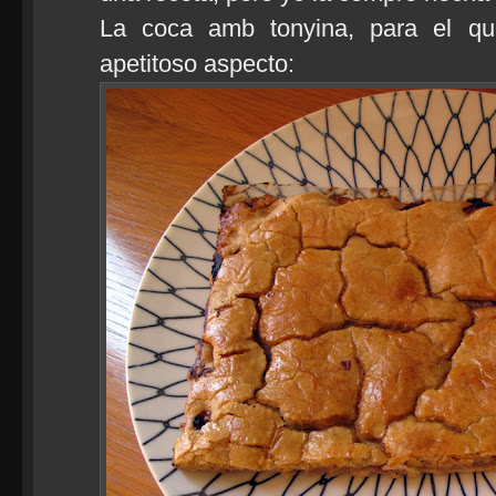
La coca amb tonyina, para el qu
apetitoso aspecto: