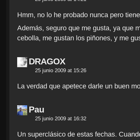
Hmm, no lo he probado nunca pero tiene
Además, seguro que me gusta, ya que me
cebolla, me gustan los piñones, y me gu
DRAGOX
25 junio 2009 at 15:26
La verdad que apetece darle un buen mor
Pau
25 junio 2009 at 16:32
Un superclásico de estas fechas. Cuando