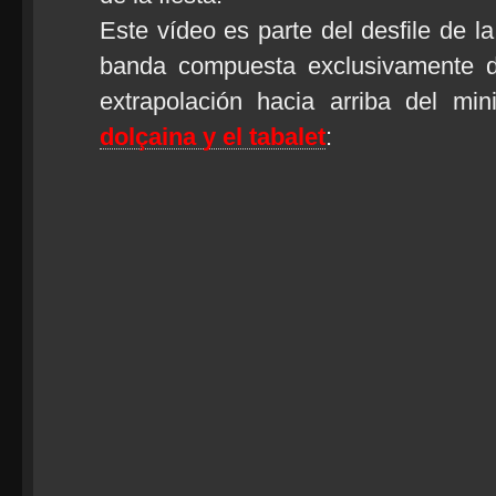
Este vídeo es parte del desfile de l
banda compuesta exclusivamente d
extrapolación hacia arriba del mi
dolçaina y el tabalet
: