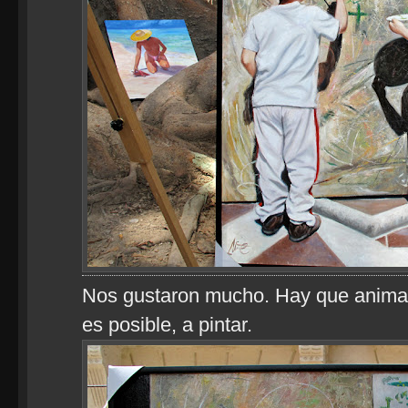
Nos gustaron mucho. Hay que animar
es posible, a pintar.