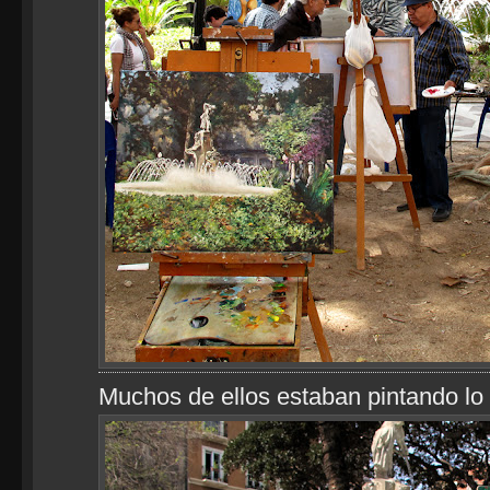
Muchos de ellos estaban pintando lo 