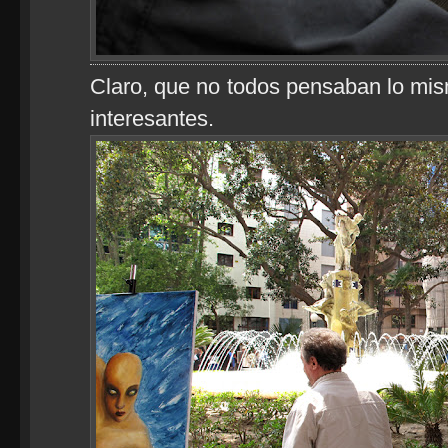
Claro, que no todos pensaban lo mi
interesantes.