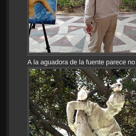
A la aguadora de la fuente parece no 