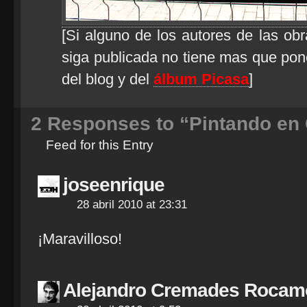
[Si alguno de los autores de las obr
siga publicada no tiene mas que pone
del blog y del
álbum Picasa
]
2
Responses to “Pintando en 
Feed for this Entry
joseenrique
28 abril 2010 at 23:31
¡Maravilloso!
Alejandro Cremades Rocam