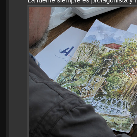
La fuente siempre es protagonista y 