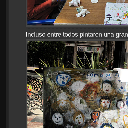
Incluso entre todos pintaron una gran