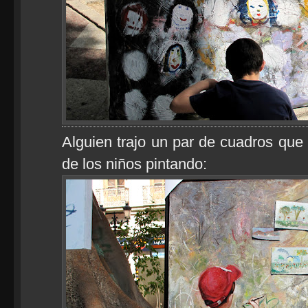
Alguien trajo un par de cuadros que
de los niños pintando: