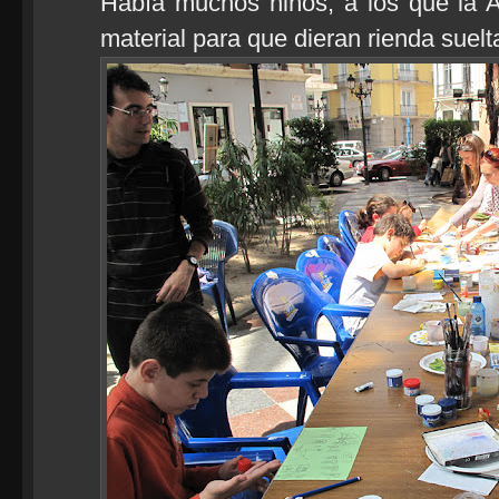
Había muchos niños, a los que la AA
material para que dieran rienda suelt