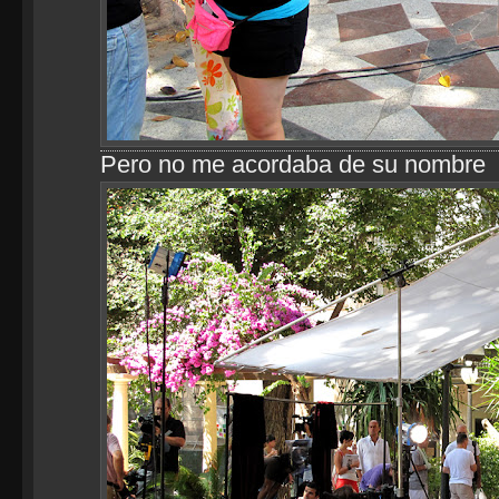
Pero no me acordaba de su nombre