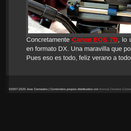
Concretamente
Canon EOS 7D
, lo
en formato DX. Una maravilla que po
Pues eso es todo, feliz verano a todo
©2007-2020 Jose Cremades | Contenidos propios distribuidos con
licencia Creative Com