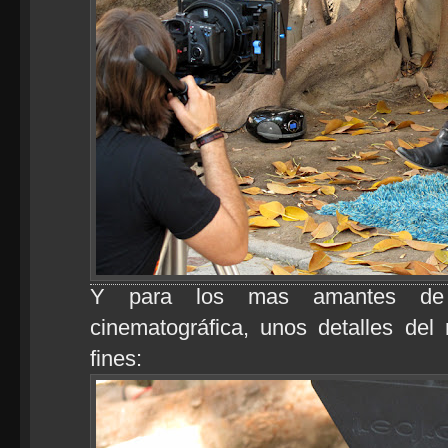
Y para los mas amantes de l
cinematográfica, unos detalles del
fines: