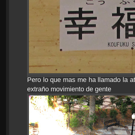
Pero lo que mas me ha llamado la ate
extraño movimiento de gente