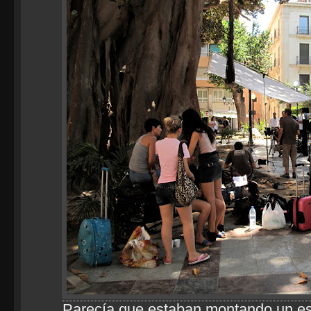
Parecía que estaban montando un es