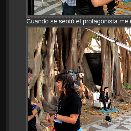
Cuando se sentó el protagonista me 