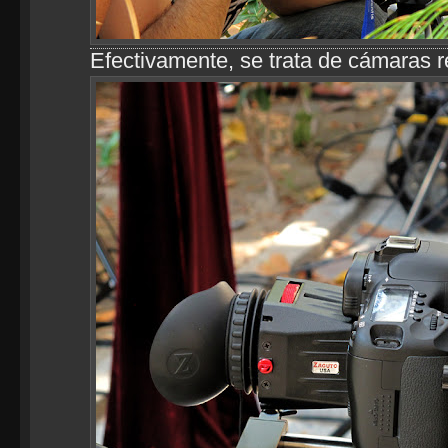
Efectivamente, se trata de cámaras re