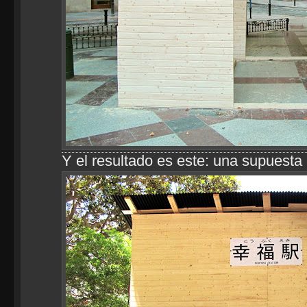
Y el resultado es este: una supuesta