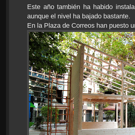
Este año también ha habido instala
aunque el nivel ha bajado bastante.
En la Plaza de Correos han puesto 