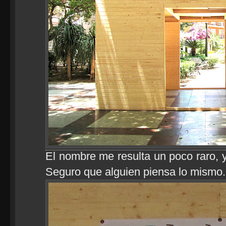
El nombre me resulta un poco raro, y
Seguro que alguien piensa lo mismo.