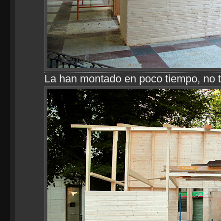
La han montado en poco tiempo, no t