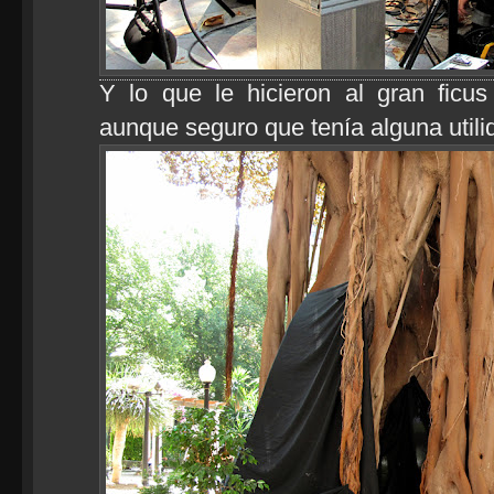
Y lo que le hicieron al gran ficu
aunque seguro que tenía alguna utili