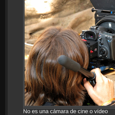
No es una cámara de cine o vídeo