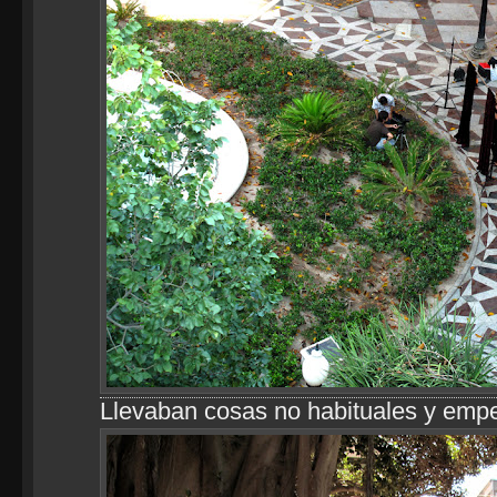
Llevaban cosas no habituales y empe