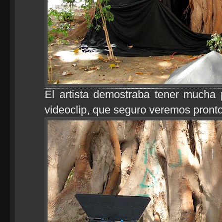
El artista demostraba tener mucha 
videoclip, que seguro veremos pronto 