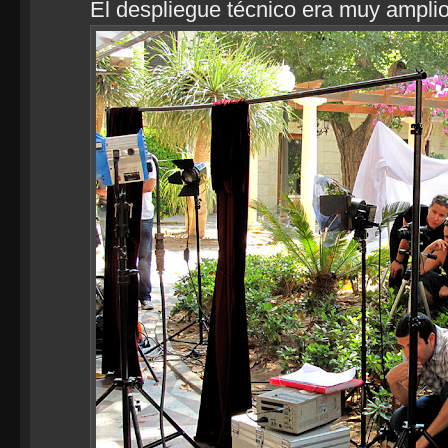
El despliegue técnico era muy ampli