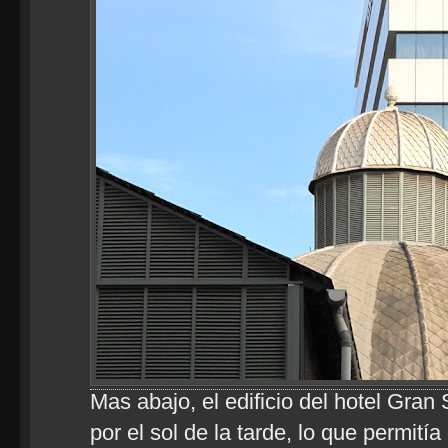
Mas abajo, el edificio del hotel Gran
por el sol de la tarde, lo que permití