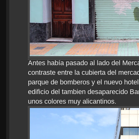
Antes había pasado al lado del Merca
contraste entre la cubierta del merca
parque de bomberos y el nuevo hotel 
edificio del tambien desaparecido Ba
unos colores muy alicantinos.