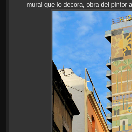
mural que lo decora, obra del pintor