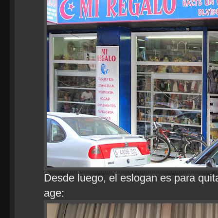
Desde luego, el eslogan es para qui
age: