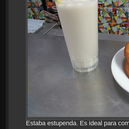
Estaba estupenda. Es ideal para comb