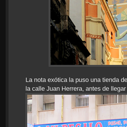
La nota exótica la puso una tienda d
la calle Juan Herrera, antes de llegar