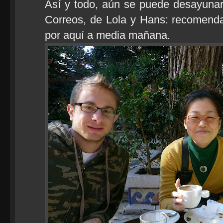
Así y todo, aún se puede desayunar 
Correos, de Lola y Hans: recomenda
por aquí a media mañana.