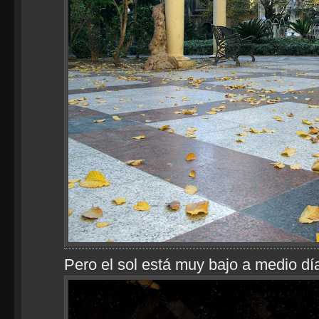
Pero el sol está muy bajo a medio dí