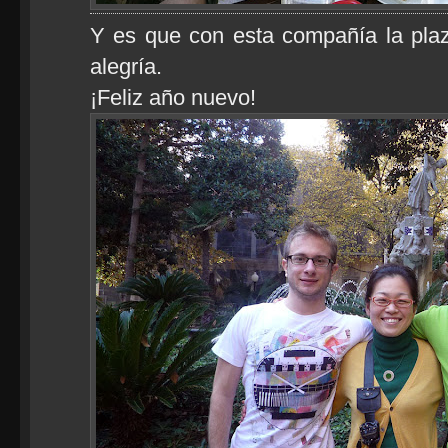
Y es que con esta compañía la pla
alegría.
¡Feliz año nuevo!