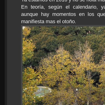
En teoría, según el calendario, 
aunque hay momentos en los que 
manifiesta mas el otoño.