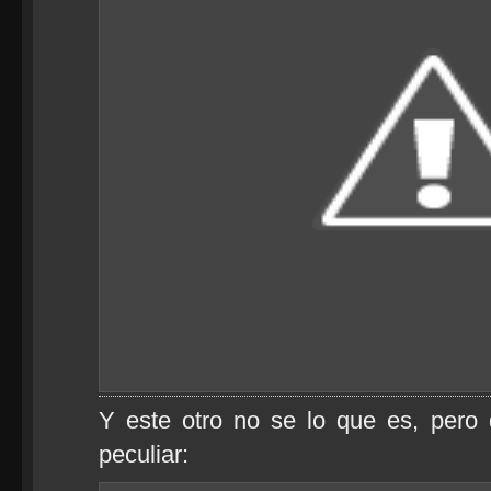
Y este otro no se lo que es, pero
peculiar: