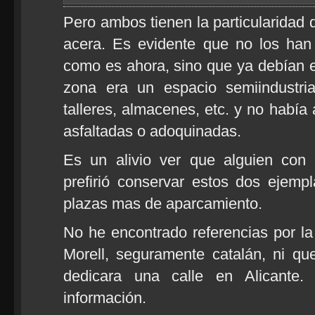
Pero ambos tienen la particularidad d
acera. Es evidente que no los han p
como es ahora, sino que ya debían 
zona era un espacio semiindustri
talleres, almacenes, etc. y no había
asfaltadas o adoquinadas.
Es un alivio ver que alguien con 
prefirió conservar estos dos ejemp
plazas mas de aparcamiento.
No he encontrado referencias por la 
Morell, seguramente catalán, ni qu
dedicara una calle en Alicante.
información.