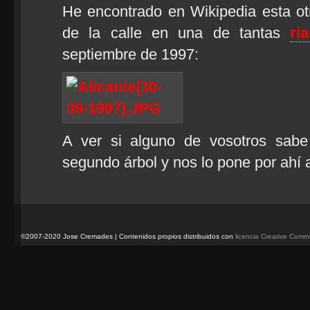
He encontrado en Wikipedia esta ot
de la calle en una de tantas
ri
septiembre de 1997:
A ver si alguno de vosotros sabe
segundo árbol y nos lo pone por ahí 
©2007-2020 Jose Cremades | Contenidos propios distribuidos con
licencia Creative Com