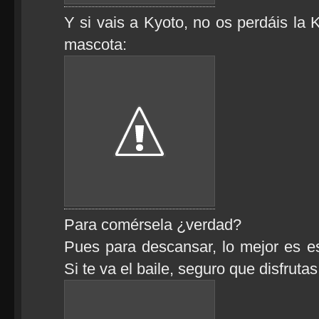
Y si vais a Kyoto, no os perdáis la 
mascota:
Para comérsela ¿verdad?
Pues para descansar, lo mejor es es
Si te va el baile, seguro que disfrutas