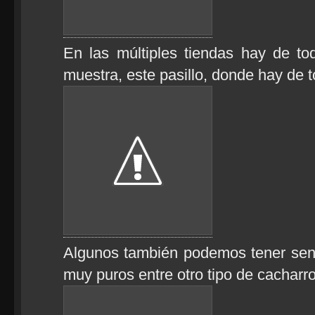
En las múltiples tiendas hay de t
muestra, este pasillo, donde hay de
Algunos también podemos tener sen
muy puros entre otro tipo de cacharr