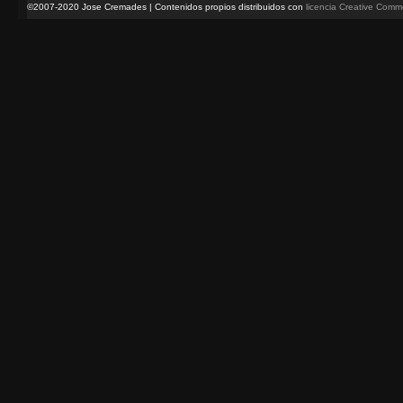
©2007-2020 Jose Cremades | Contenidos propios distribuidos con
licencia Creative Com