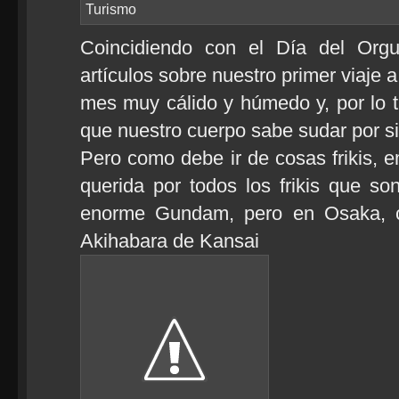
Turismo
Coincidiendo con el Día del Orgul
artículos sobre nuestro primer viaje
mes muy cálido y húmedo y, por lo t
que nuestro cuerpo sabe sudar por s
Pero como debe ir de cosas frikis,
querida por todos los frikis que s
enorme Gundam, pero en Osaka, c
Akihabara de Kansai