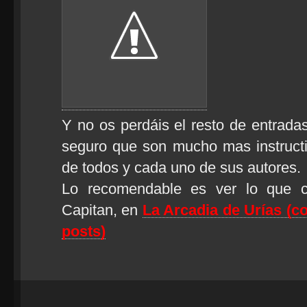
Y no os perdáis el resto de entradas
seguro que son mucho mas instructi
de todos y cada uno de sus autores.
Lo recomendable es ver lo que cu
Capitan, en
La Arcadia de Urías (co
posts)