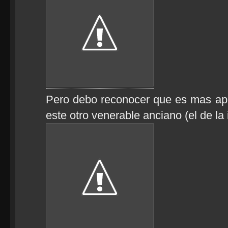
Pero debo reconocer que es mas ap
este otro venerable anciano (el de la