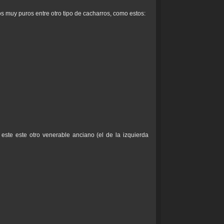
muy puros entre otro tipo de cacharros, como estos:
te este otro venerable anciano (el de la izquierda