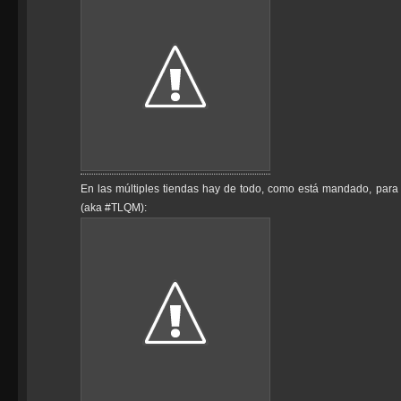
En las múltiples tiendas hay de todo, como está mandado, para 
(aka #TLQM):