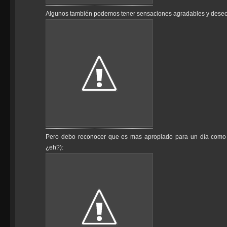
Algunos también podemos tener sensaciones agradables y deseos 
Pero debo reconocer que es mas apropiado para un día como es
¿eh?):