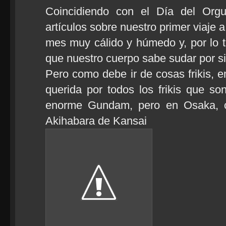
Coincidiendo con el Día del Orgul
artículos sobre nuestro primer viaje
mes muy cálido y húmedo y, por lo t
que nuestro cuerpo sabe sudar por s
Pero como debe ir de cosas frikis,
querida por todos los frikis que s
enorme Gundam, pero en Osaka, c
Akihabara de Kansai