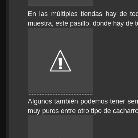
En las múltiples tiendas hay de t
muestra, este pasillo, donde hay de
Algunos también podemos tener sen
muy puros entre otro tipo de cacharr