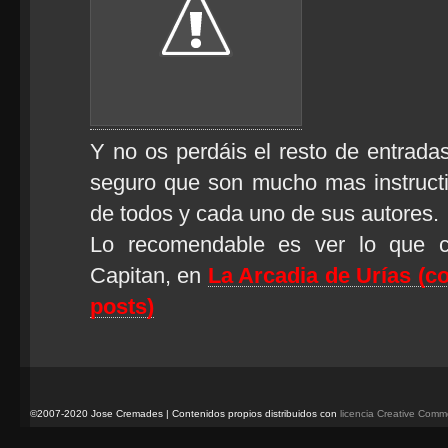
Y no os perdáis el resto de entradas
seguro que son mucho mas instructi
de todos y cada uno de sus autores.
Lo recomendable es ver lo que cu
Capitan, en
La Arcadia de Urías (co
posts)
©2007-2020 Jose Cremades | Contenidos propios distribuidos con
licencia Creative Com