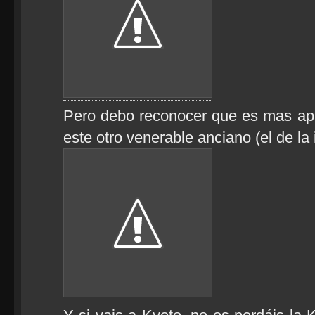
Pero debo reconocer que es mas ap
este otro venerable anciano (el de la